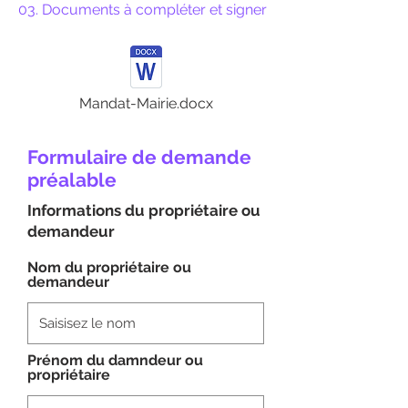
03. Documents à compléter et signer
Mandat-Mairie.docx
Formulaire de demande
préalable
Informations du propriétaire ou
demandeur
Nom du propriétaire ou
demandeur
Prénom du damndeur ou
propriétaire