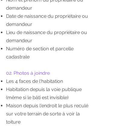
demandeur
Date de naissance du propriétaire ou
demandeur
Lieu de naissance du propriétaire ou
demandeur
Numéro de section et parcelle
cadastrale
02. Photos à joindre
Les 4 faces de l'habitation
Habitation depuis la voie publique
(même si le bâti est invisible)
Maison depuis l'endroit le plus reculé
sur votre terrain de sorte à voir la
toiture