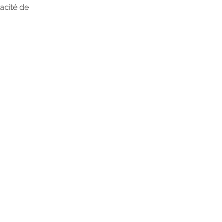
cacité de