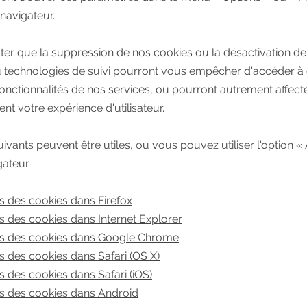
 navigateur.
oter que la suppression de nos cookies ou la désactivation de
 technologies de suivi pourront vous empêcher d'accéder à 
onctionnalités de nos services, ou pourront autrement affect
nt votre expérience d'utilisateur.
uivants peuvent être utiles, ou vous pouvez utiliser l'option «
gateur.
 des cookies dans Firefox
 des cookies dans Internet Explorer
s des cookies dans Google Chrome
 des cookies dans Safari (OS X)
 des cookies dans Safari (iOS)
s des cookies dans Android